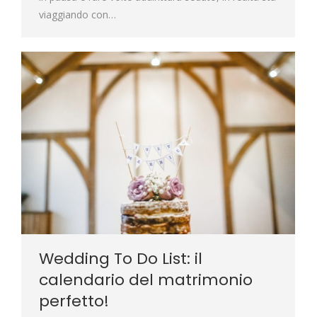
viaggiando con…
Wedding To Do List: il
calendario del matrimonio
perfetto!