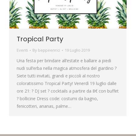
Tropical Party
Eventi
By
beppeenrici
19 Luglio 2019
Una festa per brindare all’estate e ballare a piedi
nudi sull’erba nella magica atmosfera del giardino ?
Siete tutti invitati, grandi e piccoli al nostro
coloratissimo Tropical Party! Venerdì 19 luglio dalle
ore 21: ? DJ set ? cocktails a partire da 8€ con buffet
? bollicine Dress code: costumi da bagno,
fenicotteri, ananas, palme…